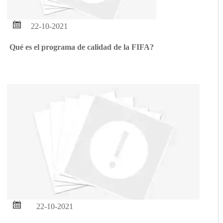

22-10-2021
Qué es el programa de calidad de la FIFA?

22-10-2021