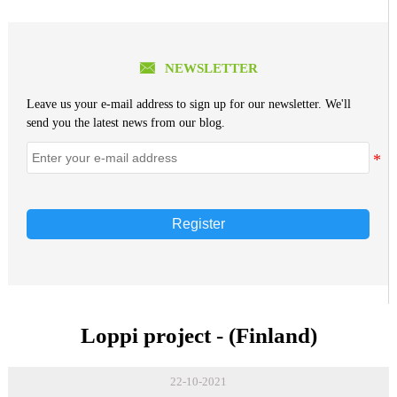

NEWSLETTER
Leave us your e-mail address to sign up for our newsletter. We'll
send you the latest news from our blog.
Register
Loppi project - (Finland)
22-10-2021