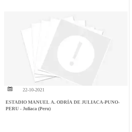

22-10-2021
ESTADIO MANUEL A. ODRÍA DE JULIACA-PUNO-
PERU - Juliaca (Peru)