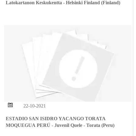
Latokartanon Keskukentta - Helsinki Finland (Finland)

22-10-2021
ESTADIO SAN ISIDRO YACANGO TORATA
MOQUEGUA PERÚ - Juvenil Quele - Torata (Peru)