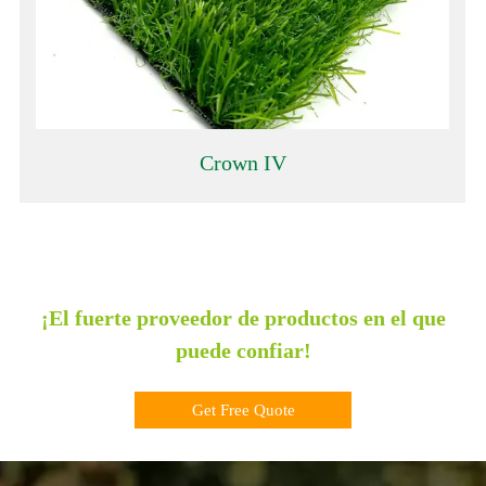
Crown IV
¡El fuerte proveedor de productos en el que
puede confiar!
Get Free Quote