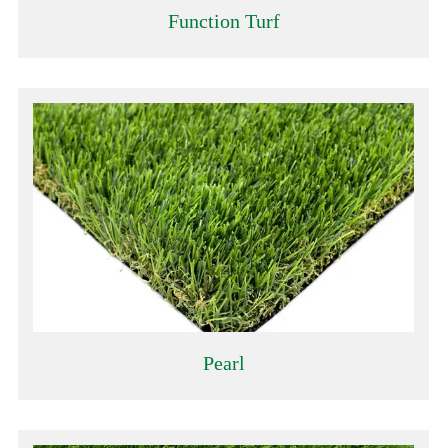
Function Turf
Pearl