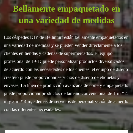
Bellamente empaquetado en
una variedad de medidas
Los céspedes DIY de Bellinturf están bellamente empaquetados en
una variedad de medidas y se pueden vender directamente a los
clientes en tiendas y cadenas de supermercados. El equipo
profesional de I + D puede personalizar productos diversificados
de acuerdo con las necesidades de los clientes; el equipo de diseño
creativo puede proporcionar servicios de diseño de etiquetas y
envases; La línea de producción avanzada de corte y empaquetado
puede proporcionar productos de tamaño convencional de 1 m * 4
m y 2 m * 4 m, además de servicios de personalización de acuerdo
con las diferentes necesidades.