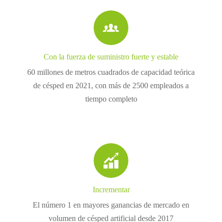

Con la fuerza de suministro fuerte y estable
60 millones de metros cuadrados de capacidad teórica
de césped en 2021, con más de 2500 empleados a
tiempo completo

Incrementar
El número 1 en mayores ganancias de mercado en
volumen de césped artificial desde 2017