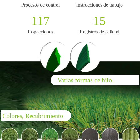
Procesos de control
Instrucciones de trabajo
117
15
Inspecciones
Registros de calidad
Varias formas de hilo
Colores, Recubrimiento