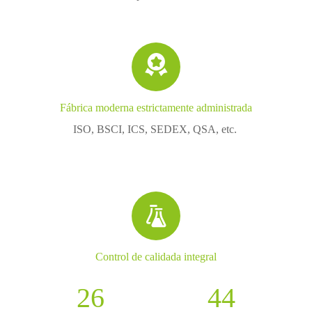

Fábrica moderna estrictamente administrada
ISO, BSCI, ICS, SEDEX, QSA, etc.

Control de calidada integral
26
44