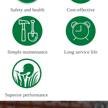
Safety and health
Cost-effective
Simple maintenance
Long service life
Superior performance