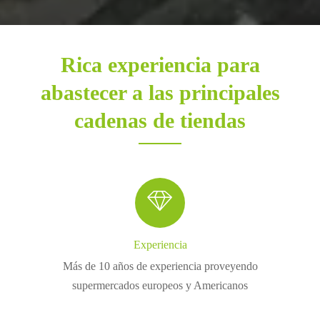
Rica experiencia para
abastecer a las principales
cadenas de tiendas

Experiencia
Más de 10 años de experiencia proveyendo
supermercados europeos y Americanos