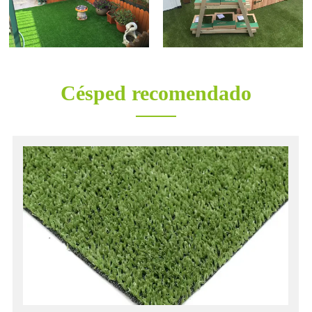
Césped recomendado