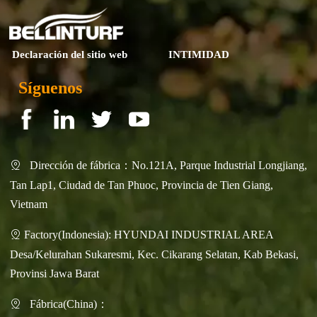
Declaración del sitio web
INTIMIDAD
Síguenos
Dirección de fábrica：No.121A, Parque Industrial Longjiang,

Tan Lap1, Ciudad de Tan Phuoc, Provincia de Tien Giang,
Vietnam
Factory(Indonesia): HYUNDAI INDUSTRIAL AREA

Desa/Kelurahan Sukaresmi, Kec. Cikarang Selatan, Kab Bekasi,
Provinsi Jawa Barat
Fábrica(China)：
