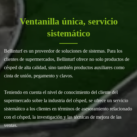
Ventanilla única, servicio
sistemático
Bellinturf es un proveedor de soluciones de sistemas. Para los
clientes de supermercados, Bellinturf ofrece no solo productos de
césped de alta calidad, sino también productos auxiliares como
cinta de unión, pegamento y clavos.
Teniendo en cuenta el nivel de conocimiento del cliente del
supermercado sobre la industria del césped, se ofrece un servicio
sistemático a los clientes en términos de asesoramiento relacionado
con el césped, la investigación y las técnicas de mejora de las
ventas.