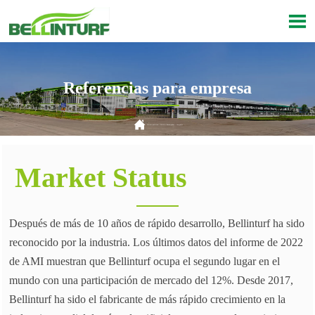

Referencias para empresa

Current position：
Inicio
>
Desempaños
>
Compañía
Market Status
Después de más de 10 años de rápido desarrollo, Bellinturf ha sido
reconocido por la industria. Los últimos datos del informe de 2022
de AMI muestran que Bellinturf ocupa el segundo lugar en el
mundo con una participación de mercado del 12%. Desde 2017,
Bellinturf ha sido el fabricante de más rápido crecimiento en la