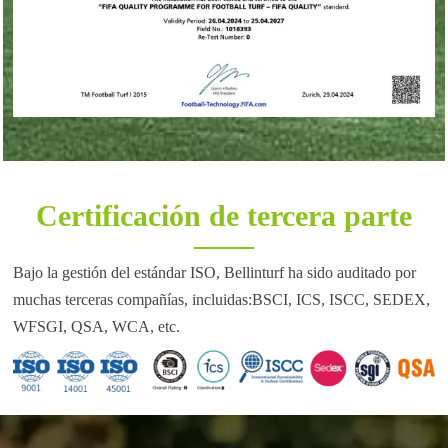
Certificación de tercera parte
Bajo la gestión del estándar ISO, Bellinturf ha sido auditado por
muchas terceras compañías, incluidas:
BSCI, ICS, ISCC, SEDEX,
WFSGI, QSA, WCA
, etc.