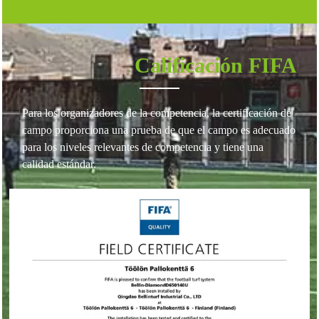
Calificación FIFA
Para los organizadores de la competencia, la certificación de
campo proporciona una prueba de que el campo es adecuado
para los niveles relevantes de competencia y tiene una
calidad estándar.