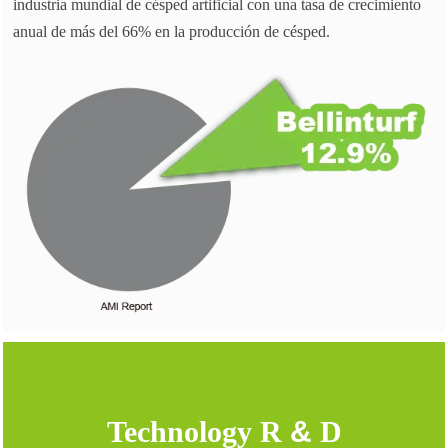
industria mundial de césped artificial con una tasa de crecimiento
anual de más del 66% en la producción de césped.
Technology R
&
D