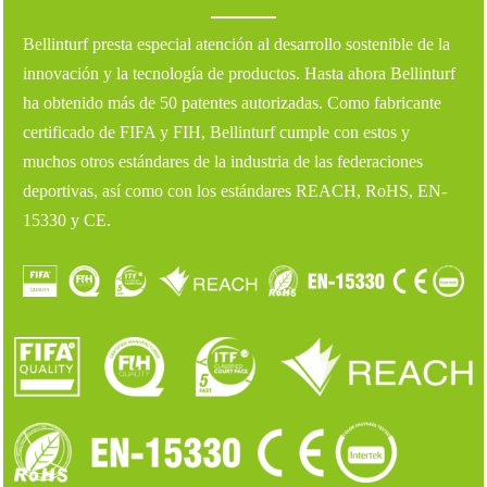
Bellinturf presta especial atención al desarrollo sostenible de la
innovación y la tecnología de productos. Hasta ahora Bellinturf
ha obtenido más de 50 patentes autorizadas. Como fabricante
certificado de FIFA y FIH, Bellinturf cumple con estos y
muchos otros estándares de la industria de las federaciones
deportivas, así como con los estándares REACH, RoHS, EN-
15330 y CE.