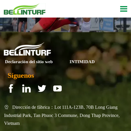

Declaración del sitio web
INTIMIDAD
Síguenos
Dirección de fábrica：Lot 111A-123B, 70B Long Giang

Industrial Park, Tan Phuoc 3 Commune, Dong Thap Province,
Vietnam