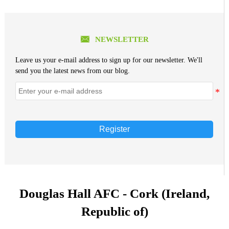

NEWSLETTER
Leave us your e-mail address to sign up for our newsletter. We'll
send you the latest news from our blog.
Register
Douglas Hall AFC - Cork (Ireland,
Republic of)