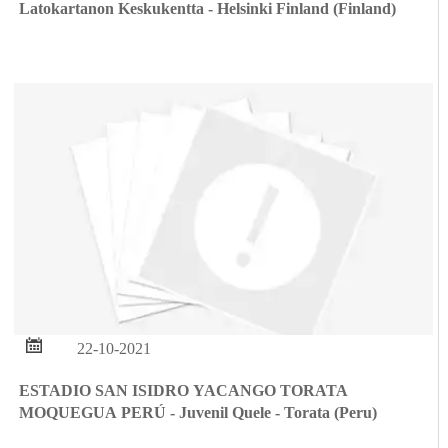
Latokartanon Keskukentta - Helsinki Finland (Finland)

22-10-2021
ESTADIO SAN ISIDRO YACANGO TORATA
MOQUEGUA PERÚ - Juvenil Quele - Torata (Peru)