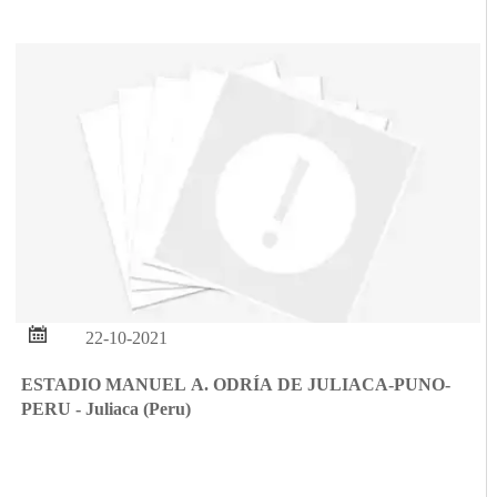

22-10-2021
ESTADIO MANUEL A. ODRÍA DE JULIACA-PUNO-
PERU - Juliaca (Peru)