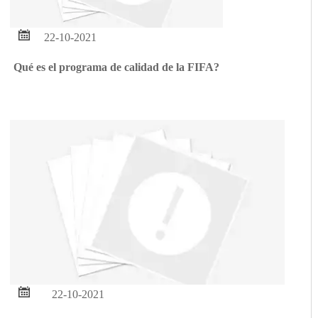

22-10-2021
Qué es el programa de calidad de la FIFA?

22-10-2021