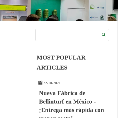

MOST POPULAR
ARTICLES

22-10-2021
Nueva Fábrica de
Bellinturf en México -
¡Entrega más rápida con