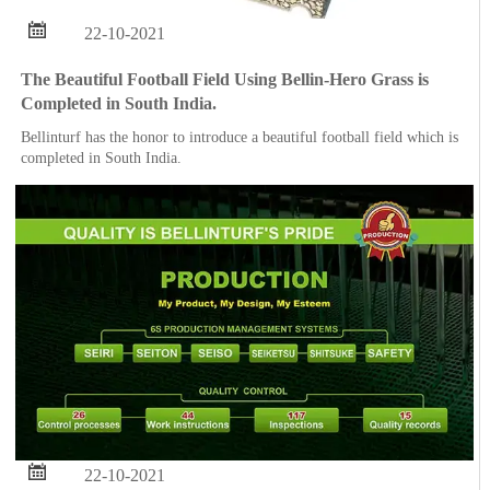

22-10-2021
The Beautiful Football Field Using Bellin-Hero Grass is
Completed in South India.
Bellinturf has the honor to introduce a beautiful football field which is
completed in South India.

22-10-2021