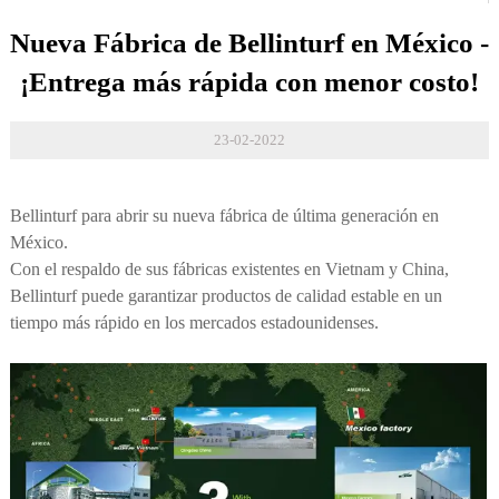
Nueva Fábrica de Bellinturf en México -
¡Entrega más rápida con menor costo!
23-02-2022
Bellinturf para abrir su nueva fábrica de última generación en
México.
Con el respaldo de sus fábricas existentes en Vietnam y China,
Bellinturf puede garantizar productos de calidad estable en un
tiempo más rápido en los mercados estadounidenses.