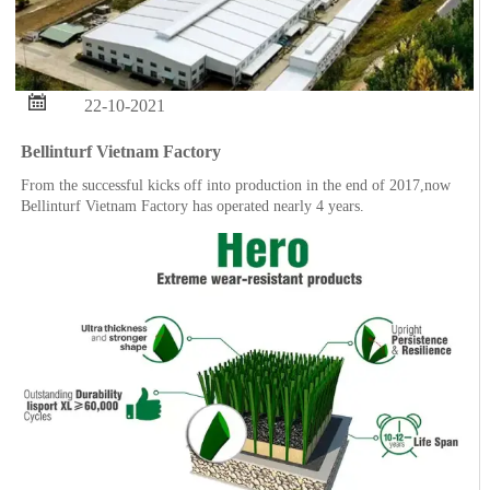

22-10-2021
Bellinturf Vietnam Factory
From the successful kicks off into production in the end of 2017,now
Bellinturf Vietnam Factory has operated nearly 4 years.