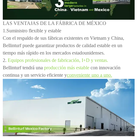
LAS VENTAJAS DE LA FÁBRICA DE MÉXICO
1.Suministro flexible y estable
Con el respaldo de sus fábricas existentes en Vietnam y China,
Bellinturf puede garantizar productos de calidad estable en un
tiempo más rápido en los mercados estadounidenses.
2.
Equipos profesionales de fabricación, I+D y ventas
.
Bellinturf tendrá una
producción más estable
con innovación
continua y un servicio eficiente y
conveniente uno a uno.