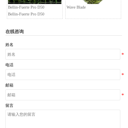
Bellin-Fuerte Pro D50
Wave Blade
Bellin-Fuerte Pro D50
在线咨询
姓名
电话
邮箱
留言