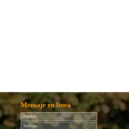
Mensaje en línea