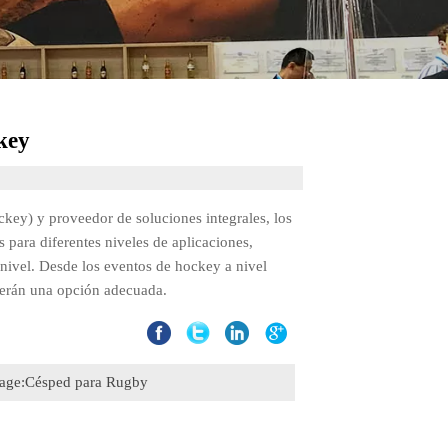
key
ckey) y proveedor de soluciones integrales, los
 para diferentes niveles de aplicaciones,
 nivel. Desde los eventos de hockey a nivel
 serán una opción adecuada.
age:
Césped para Rugby