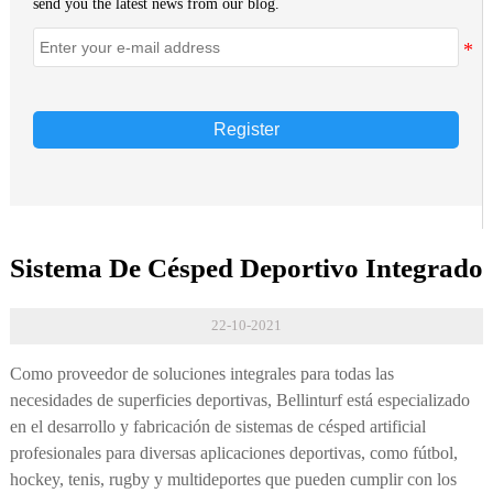
send you the latest news from our blog.
Register
Sistema De Césped Deportivo Integrado
22-10-2021
Como proveedor de soluciones integrales para todas las
necesidades de superficies deportivas, Bellinturf está especializado
en el desarrollo y fabricación de sistemas de césped artificial
profesionales para diversas aplicaciones deportivas, como fútbol,
hockey, tenis, rugby y multideportes que pueden cumplir con los