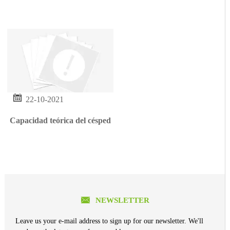

22-10-2021
Capacidad teórica del césped

NEWSLETTER
Leave us your e-mail address to sign up for our newsletter. We'll