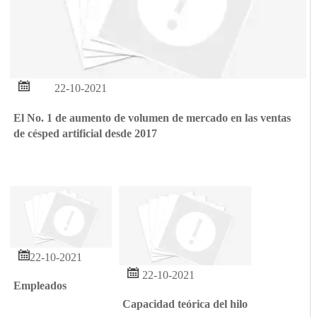

22-10-2021
El No. 1 de aumento de volumen de mercado en las ventas
de césped artificial desde 2017

22-10-2021

22-10-2021
Empleados
Capacidad teórica del hilo