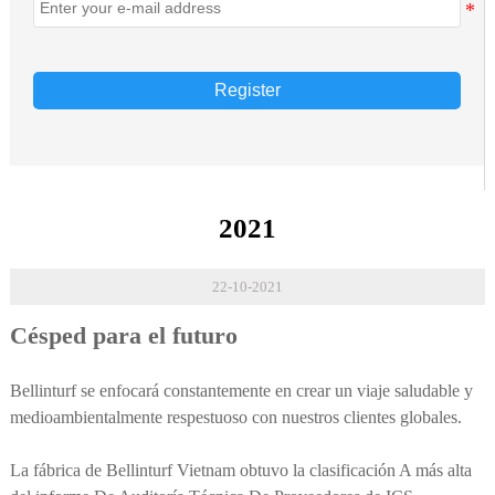
Register
2021
22-10-2021
Césped para el futuro
Bellinturf se enfocará constantemente en crear un viaje saludable y
medioambientalmente respestuoso con nuestros clientes globales.
La fábrica de Bellinturf Vietnam obtuvo la clasificación A más alta